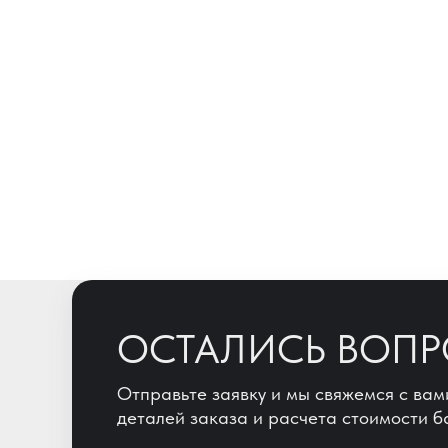
ОСТАЛИСЬ ВОП
Отправьте заявку и мы свяжемся с вам
деталей заказа и расчета стоимости б