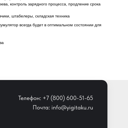
ева, контроль зарядного процесса, продление срока
чики, штабелеры, складская техника
кумулятор всегда будет в оптимальном состоянии для
ва
Телефон: +7 (800) 600-51-65
Почта: info@yigitaku.ru