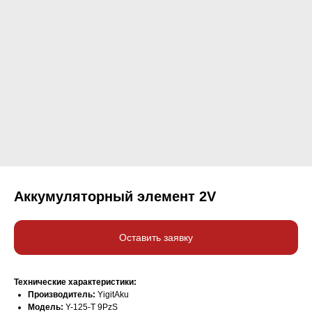
Аккумуляторный элемент 2V
Оставить заявку
Технические характеристики:
Производитель:
YigitAku
Модель:
Y-125-T 9PzS