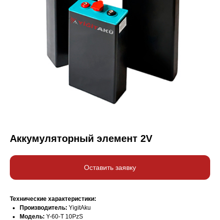
Аккумуляторный элемент 2V
Оставить заявку
Технические характеристики:
Производитель:
YigitAku
Модель:
Y-60-T 10PzS