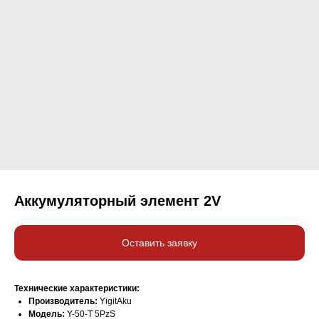
Аккумуляторный элемент 2V
Оставить заявку
Технические характеристики:
Производитель:
YigitAku
Модель:
Y-50-T 5PzS