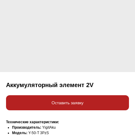
Аккумуляторный элемент 2V
Оставить заявку
Технические характеристики:
Производитель:
YigitAku
Модель:
Y-50-T 3PzS