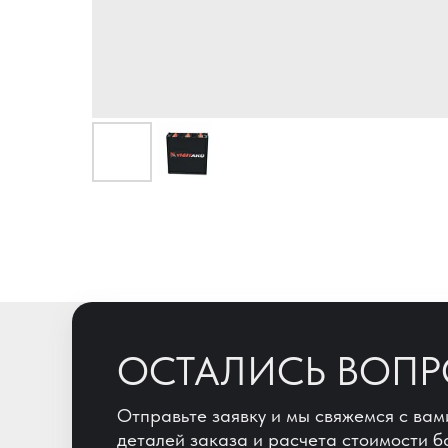
ОСТАЛИСЬ ВОП
Отправьте заявку и мы свяжемся с вам
деталей заказа и расчета стоимости б