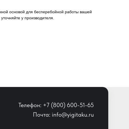
ежной основой для бесперебойной работы вашей
 уточняйте у производителя.
Телефон: +7 (800) 600-51-65
Почта: info@yigitaku.ru