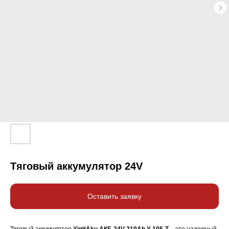
Тяговый аккумулятор 24V
Оставить заявку