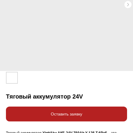
Тяговый аккумулятор 24V
Оставить заявку