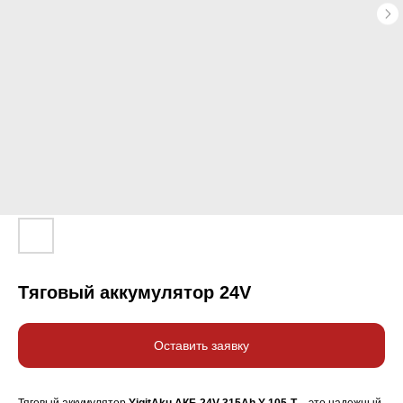
Тяговый аккумулятор 24V
Оставить заявку