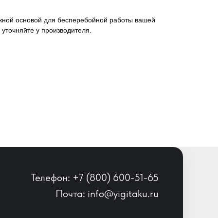
ежной основой для бесперебойной работы вашей
 уточняйте у производителя.
Телефон: +7 (800) 600-51-65
Почта: info@yigitaku.ru