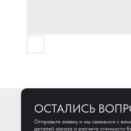
ОСТАЛИСЬ ВОП
Отправьте заявку и мы свяжемся с вам
деталей заказа и расчета стоимости б