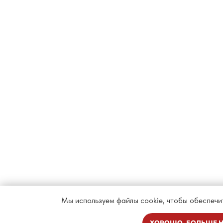
Мы используем файлы cookie, чтобы обеспечи
ХОРОШО, БОЛЬШЕ Н