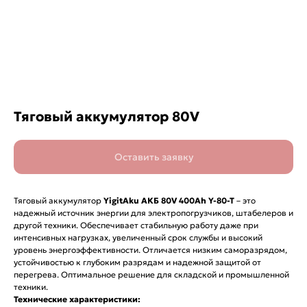
Тяговый аккумулятор 80V
Оставить заявку
Тяговый аккумулятор
YigitAku АКБ 80V 400Ah Y-80-T
– это
надежный источник энергии для электропогрузчиков, штабелеров и
другой техники. Обеспечивает стабильную работу даже при
интенсивных нагрузках, увеличенный срок службы и высокий
уровень энергоэффективности. Отличается низким саморазрядом,
устойчивостью к глубоким разрядам и надежной защитой от
перегрева. Оптимальное решение для складской и промышленной
техники.
Технические характеристики: