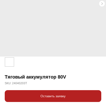
Тяговый аккумулятор 80V
SKU:
24040203T
Оставить заявку